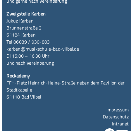
und gerne nach Vereinbarung
Zweigstelle Karben
Jukuz Karben
Brunnenstraße 2
61184 Karben
Tel 06039 / 930-803
karben@musikschule-bad-vilbel.de
Di 15:00 – 16:30 Uhr
und nach Vereinbarung
Rockademy
FFH-Platz Heinrich-Heine-Straße neben dem Pavillon der
Stadtkapelle
61118 Bad Vilbel
Impressum
Datenschutz
Intranet