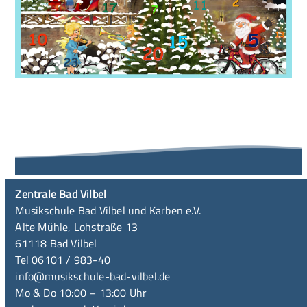
Zentrale Bad Vilbel
Musikschule Bad Vilbel und Karben e.V.
Alte Mühle, Lohstraße 13
61118 Bad Vilbel
Tel 06101 / 983-40
info@musikschule-bad-vilbel.de
Mo & Do 10:00 – 13:00 Uhr