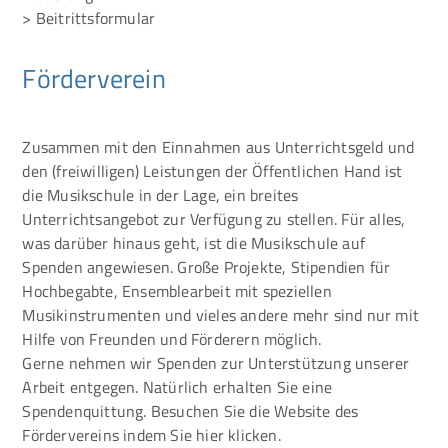
> Beitrittsformular
Förderverein
Zusammen mit den Einnahmen aus Unterrichtsgeld und
den (freiwilligen) Leistungen der Öffentlichen Hand ist
die Musikschule in der Lage, ein breites
Unterrichtsangebot zur Verfügung zu stellen. Für alles,
was darüber hinaus geht, ist die Musikschule auf
Spenden angewiesen. Große Projekte, Stipendien für
Hochbegabte, Ensemblearbeit mit speziellen
Musikinstrumenten und vieles andere mehr sind nur mit
Hilfe von Freunden und Förderern möglich.
Gerne nehmen wir Spenden zur Unterstützung unserer
Arbeit entgegen. Natürlich erhalten Sie eine
Spendenquittung. Besuchen Sie die Website des
Fördervereins indem Sie
hier
klicken.