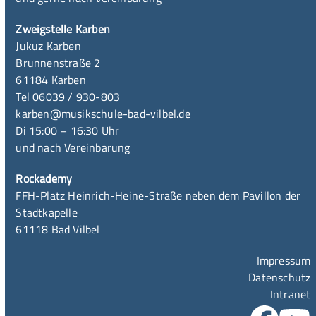
Zweigstelle Karben
Jukuz Karben
Brunnenstraße 2
61184 Karben
Tel 06039 / 930-803
karben@musikschule-bad-vilbel.de
Di 15:00 – 16:30 Uhr
und nach Vereinbarung
Rockademy
FFH-Platz Heinrich-Heine-Straße neben dem Pavillon der
Stadtkapelle
61118 Bad Vilbel
Impressum
Datenschutz
Intranet