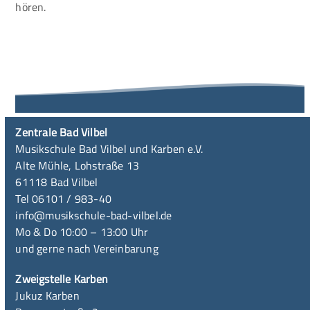
hören.
Zentrale Bad Vilbel
Musikschule Bad Vilbel und Karben e.V.
Alte Mühle, Lohstraße 13
61118 Bad Vilbel
Tel 06101 / 983-40
info@musikschule-bad-vilbel.de
Mo & Do 10:00 – 13:00 Uhr
und gerne nach Vereinbarung
Zweigstelle Karben
Jukuz Karben