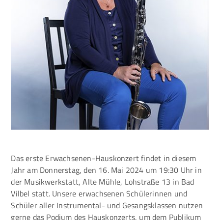
Das erste Erwachsenen-Hauskonzert findet in diesem
Jahr am Donnerstag, den 16. Mai 2024 um 19:30 Uhr in
der Musikwerkstatt, Alte Mühle, Lohstraße 13 in Bad
Vilbel statt. Unsere erwachsenen Schülerinnen und
Schüler aller Instrumental- und Gesangsklassen nutzen
gerne das Podium des Hauskonzerts, um dem Publikum