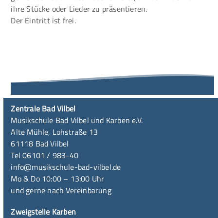
ihre Stücke oder Lieder zu präsentieren.
Der Eintritt ist frei.
Zentrale Bad Vilbel
Musikschule Bad Vilbel und Karben e.V.
Alte Mühle, Lohstraße 13
61118 Bad Vilbel
Tel 06101 / 983-40
info@musikschule-bad-vilbel.de
Mo & Do 10:00 – 13:00 Uhr
und gerne nach Vereinbarung
Zweigstelle Karben