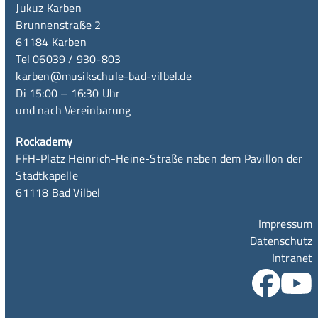
Jukuz Karben
Brunnenstraße 2
61184 Karben
Tel 06039 / 930-803
karben@musikschule-bad-vilbel.de
Di 15:00 – 16:30 Uhr
und nach Vereinbarung
Rockademy
FFH-Platz Heinrich-Heine-Straße neben dem Pavillon der
Stadtkapelle
61118 Bad Vilbel
Impressum
Datenschutz
Intranet