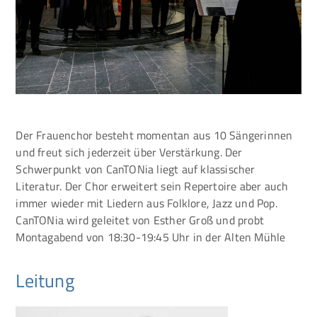
Der Frauenchor besteht momentan aus 10 Sängerinnen
und freut sich jederzeit über Verstärkung. Der
Schwerpunkt von CanTONia liegt auf klassischer
Literatur. Der Chor erweitert sein Repertoire aber auch
immer wieder mit Liedern aus Folklore, Jazz und Pop.
CanTONia wird geleitet von Esther Groß und probt
Montagabend von 18:30-19:45 Uhr in der Alten Mühle
Leitung