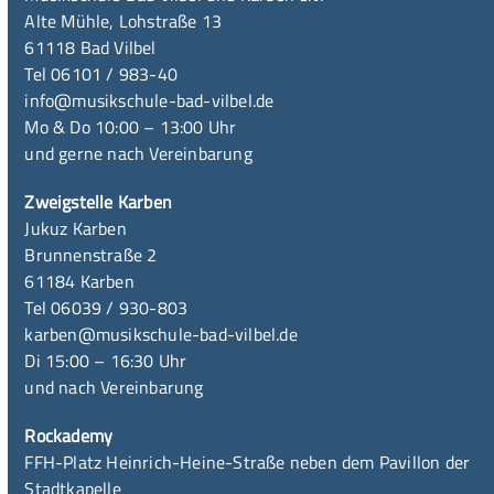
Alte Mühle, Lohstraße 13
61118 Bad Vilbel
Tel 06101 / 983-40
info@musikschule-bad-vilbel.de
Mo & Do 10:00 – 13:00 Uhr
und gerne nach Vereinbarung
Zweigstelle Karben
Jukuz Karben
Brunnenstraße 2
61184 Karben
Tel 06039 / 930-803
karben@musikschule-bad-vilbel.de
Di 15:00 – 16:30 Uhr
und nach Vereinbarung
Rockademy
FFH-Platz Heinrich-Heine-Straße neben dem Pavillon der
Stadtkapelle