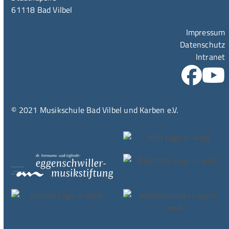
61118 Bad Vilbel
Impressum
Datenschutz
Intranet
© 2021 Musikschule Bad Vilbel und Karben e.V.