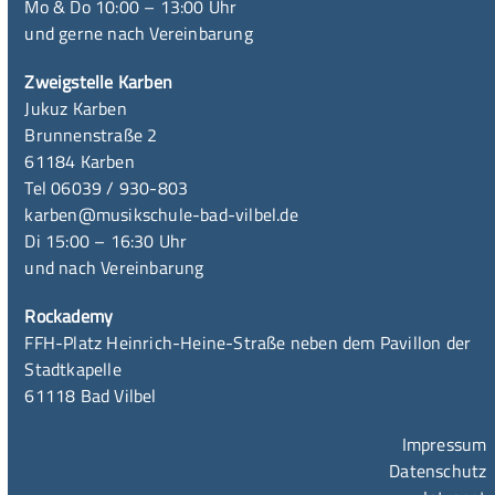
Mo & Do 10:00 – 13:00 Uhr
und gerne nach Vereinbarung
Zweigstelle Karben
Jukuz Karben
Brunnenstraße 2
61184 Karben
Tel 06039 / 930-803
karben@musikschule-bad-vilbel.de
Di 15:00 – 16:30 Uhr
und nach Vereinbarung
Rockademy
FFH-Platz Heinrich-Heine-Straße neben dem Pavillon der
Stadtkapelle
61118 Bad Vilbel
Impressum
Datenschutz