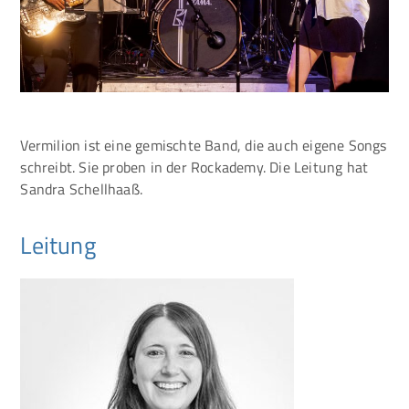
Vermilion ist eine gemischte Band, die auch eigene Songs
schreibt. Sie proben in der Rockademy. Die Leitung hat
Sandra Schellhaaß.
Leitung