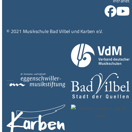
Intranet
© 2021 Musikschule Bad Vilbel und Karben e.V.