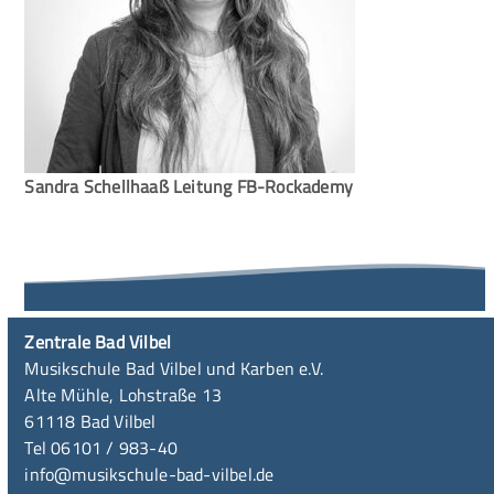
Sandra Schellhaaß Leitung FB-Rockademy
Zentrale Bad Vilbel
Musikschule Bad Vilbel und Karben e.V.
Alte Mühle, Lohstraße 13
61118 Bad Vilbel
Tel 06101 / 983-40
info@musikschule-bad-vilbel.de