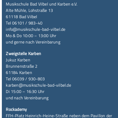
Musikschule Bad Vilbel und Karben e.V.
Alte Mühle, Lohstraße 13
61118 Bad Vilbel
Tel 06101 / 983-40
info@musikschule-bad-vilbel.de
Mo & Do 10:00 – 13:00 Uhr
und gerne nach Vereinbarung
Zweigstelle Karben
Jukuz Karben
Brunnenstraße 2
61184 Karben
Tel 06039 / 930-803
karben@musikschule-bad-vilbel.de
Di 15:00 – 16:30 Uhr
und nach Vereinbarung
Rockademy
FFH-Platz Heinrich-Heine-Straße neben dem Pavillon der