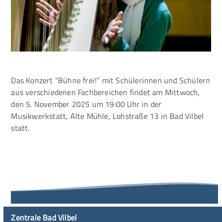
Das Konzert “Bühne frei!” mit Schülerinnen und Schülern
aus verschiedenen Fachbereichen findet am Mittwoch,
den 5. November 2025 um 19:00 Uhr in der
Musikwerkstatt, Alte Mühle, Lohstraße 13 in Bad Vilbel
statt.
Zentrale Bad Vilbel