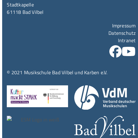
Stadtkapelle
61118 Bad Vilbel
Impressum
Datenschutz
Intranet
© 2021 Musikschule Bad Vilbel und Karben e.V.