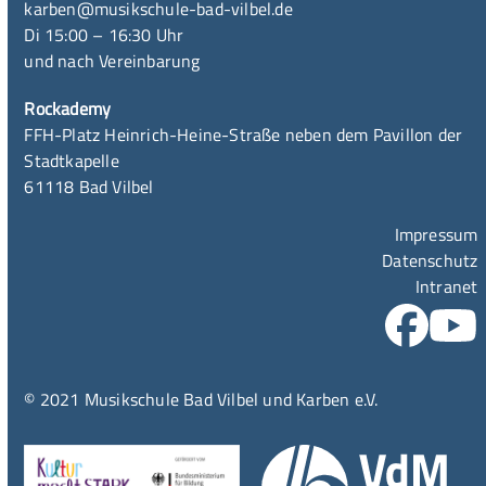
karben@musikschule-bad-vilbel.de
Di 15:00 – 16:30 Uhr
und nach Vereinbarung
Rockademy
FFH-Platz Heinrich-Heine-Straße neben dem Pavillon der
Stadtkapelle
61118 Bad Vilbel
Impressum
Datenschutz
Intranet
© 2021 Musikschule Bad Vilbel und Karben e.V.