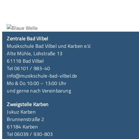
Zentrale Bad Vilbel
Musikschule Bad Vilbel und Karben e.V.
Alte Mühle, Lohstraße 13
61118 Bad Vilbel
Tel 06101 / 983-40
info@musikschule-bad-vilbel.de
Mo & Do 10:00 – 13:00 Uhr
und gerne nach Vereinbarung
Zweigstelle Karben
Jukuz Karben
Brunnenstraße 2
61184 Karben
Tel 06039 / 930-803