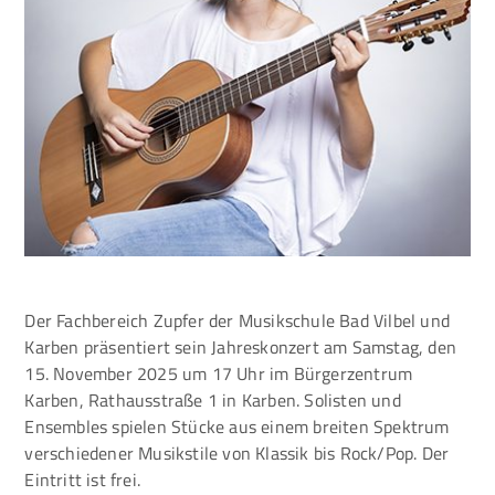
Der Fachbereich Zupfer der Musikschule Bad Vilbel und
Karben präsentiert sein Jahreskonzert am Samstag, den
15. November 2025 um 17 Uhr im Bürgerzentrum
Karben, Rathausstraße 1 in Karben. Solisten und
Ensembles spielen Stücke aus einem breiten Spektrum
verschiedener Musikstile von Klassik bis Rock/Pop. Der
Eintritt ist frei.