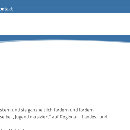
ontakt
stern und sie ganzheitlich fordern und fördern
ise bei „Jugend musiziert“ auf Regional-, Landes- und