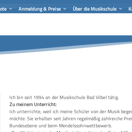
bote
Anmeldung & Preise
Über die Musikschule
K
Ich bin seit 1994 an der Musikschule Bad Vilbel tätig.
Zu meinem Unterricht:
Ich unterrichte, weil ich meine Schüler von der Musik begei
möchte. Sie erhalten seit Jahren regelmäßig zahlreiche Pre
Bundesebene und beim Mendelssohnwettbewerb.