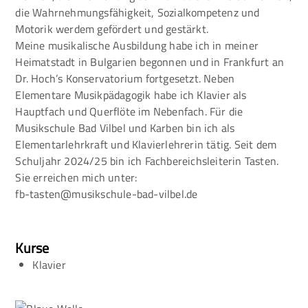
die Wahrnehmungsfähigkeit, Sozialkompetenz und
Motorik werdem gefördert und gestärkt.
Meine musikalische Ausbildung habe ich in meiner
Heimatstadt in Bulgarien begonnen und in Frankfurt an
Dr. Hoch’s Konservatorium fortgesetzt. Neben
Elementare Musikpädagogik habe ich Klavier als
Hauptfach und Querflöte im Nebenfach. Für die
Musikschule Bad Vilbel und Karben bin ich als
Elementarlehrkraft und Klavierlehrerin tätig. Seit dem
Schuljahr 2024/25 bin ich Fachbereichsleiterin Tasten.
Sie erreichen mich unter:
fb-tasten@musikschule-bad-vilbel.de
Kurse
Klavier