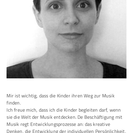
Mir ist wichtig, dass die Kinder ihren Weg zur Musik
finden.
Ich freue mich, dass ich die Kinder begleiten darf, wenn
sie die Welt der Musik entdecken. De Beschäftigung mit
Musik regt Entwicklungsprozesse an: das kreative
Denken, die Entwicklung der individuellen Persönlichkeit,