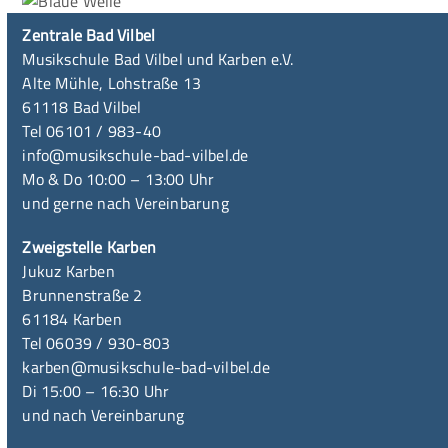
Zentrale Bad Vilbel
Musikschule Bad Vilbel und Karben e.V.
Alte Mühle, Lohstraße 13
61118 Bad Vilbel
Tel 06101 / 983-40
info@musikschule-bad-vilbel.de
Mo & Do 10:00 – 13:00 Uhr
und gerne nach Vereinbarung
Zweigstelle Karben
Jukuz Karben
Brunnenstraße 2
61184 Karben
Tel 06039 / 930-803
karben@musikschule-bad-vilbel.de
Di 15:00 – 16:30 Uhr
und nach Vereinbarung