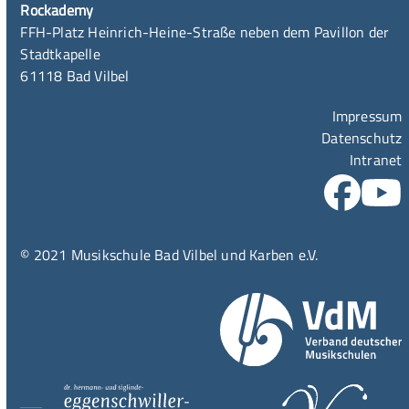
Rockademy
FFH-Platz Heinrich-Heine-Straße neben dem Pavillon der
Stadtkapelle
61118 Bad Vilbel
Impressum
Datenschutz
Intranet
© 2021 Musikschule Bad Vilbel und Karben e.V.