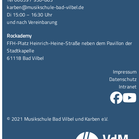
karben@musikschule-bad-vilbel.de
Di 15:00 – 16:30 Uhr
und nach Vereinbarung
Rockademy
FFH-Platz Heinrich-Heine-Straße neben dem Pavillon der
Stadtkapelle
61118 Bad Vilbel
Impressum
Datenschutz
Intranet
© 2021 Musikschule Bad Vilbel und Karben e.V.