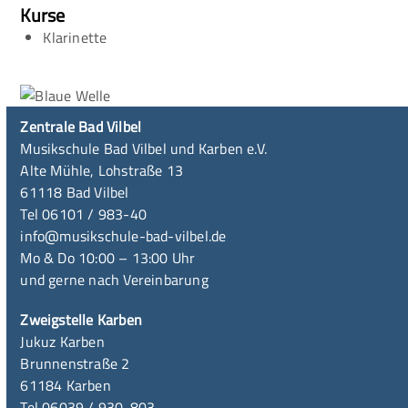
Kurse
Klarinette
Zentrale Bad Vilbel
Musikschule Bad Vilbel und Karben e.V.
Alte Mühle, Lohstraße 13
61118 Bad Vilbel
Tel 06101 / 983-40
info@musikschule-bad-vilbel.de
Mo & Do 10:00 – 13:00 Uhr
und gerne nach Vereinbarung
Zweigstelle Karben
Jukuz Karben
Brunnenstraße 2
61184 Karben
Tel 06039 / 930-803