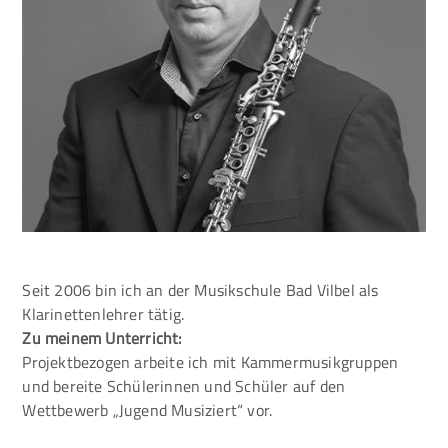
Seit 2006 bin ich an der Musikschule Bad Vilbel als
Klarinettenlehrer tätig.
Zu meinem Unterricht:
Projektbezogen arbeite ich mit Kammermusikgruppen
und bereite Schülerinnen und Schüler auf den
Wettbewerb „Jugend Musiziert“ vor.