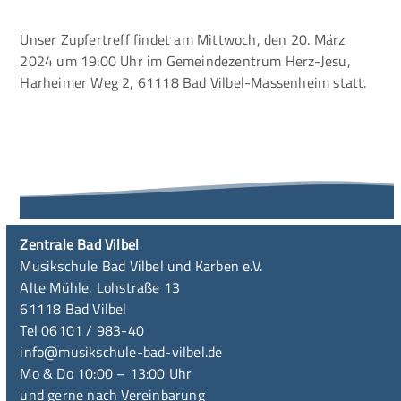
Unser Zupfertreff findet am Mittwoch, den 20. März
2024 um 19:00 Uhr im Gemeindezentrum Herz-Jesu,
Harheimer Weg 2, 61118 Bad Vilbel-Massenheim statt.
Zentrale Bad Vilbel
Musikschule Bad Vilbel und Karben e.V.
Alte Mühle, Lohstraße 13
61118 Bad Vilbel
Tel 06101 / 983-40
info@musikschule-bad-vilbel.de
Mo & Do 10:00 – 13:00 Uhr
und gerne nach Vereinbarung