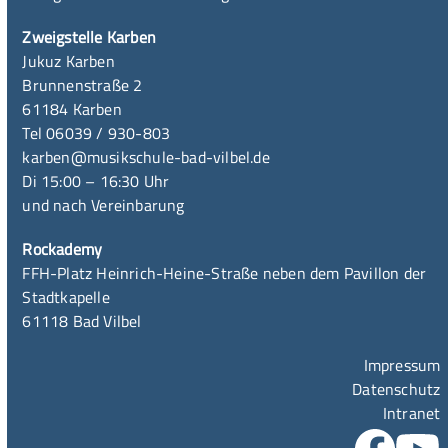
Zweigstelle Karben
Jukuz Karben
Brunnenstraße 2
61184 Karben
Tel 06039 / 930-803
karben@musikschule-bad-vilbel.de
Di 15:00 – 16:30 Uhr
und nach Vereinbarung
Rockademy
FFH-Platz Heinrich-Heine-Straße neben dem Pavillon der
Stadtkapelle
61118 Bad Vilbel
Impressum
Datenschutz
Intranet