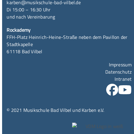
karben@musikschule-bad-vilbel.de
Di 15:00 – 16:30 Uhr
und nach Vereinbarung
Rockademy
FFH-Platz Heinrich-Heine-Straße neben dem Pavillon der
Stadtkapelle
61118 Bad Vilbel
Impressum
Datenschutz
Intranet
© 2021 Musikschule Bad Vilbel und Karben e.V.