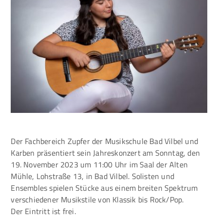
Der Fachbereich Zupfer der Musikschule Bad Vilbel und
Karben präsentiert sein Jahreskonzert am Sonntag, den
19. November 2023 um 11:00 Uhr im Saal der Alten
Mühle, Lohstraße 13, in Bad Vilbel. Solisten und
Ensembles spielen Stücke aus einem breiten Spektrum
verschiedener Musikstile von Klassik bis Rock/Pop.
Der Eintritt ist frei.