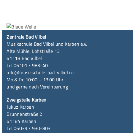
Zentrale Bad Vilbel
Musikschule Bad Vilbel und Karben e.V.
Alte Mühle, Lohstraße 13
61118 Bad Vilbel
Tel 06101 / 983-40
info@musikschule-bad-vilbel.de
Mo & Do 10:00 – 13:00 Uhr
und gerne nach Vereinbarung
Zweigstelle Karben
Jukuz Karben
Brunnenstraße 2
61184 Karben
Tel 06039 / 930-803