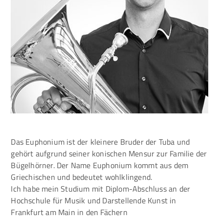
Das Euphonium ist der kleinere Bruder der Tuba und
gehört aufgrund seiner konischen Mensur zur Familie der
Bügelhörner. Der Name Euphonium kommt aus dem
Griechischen und bedeutet wohlklingend.
Ich habe mein Studium mit Diplom-Abschluss an der
Hochschule für Musik und Darstellende Kunst in
Frankfurt am Main in den Fächern