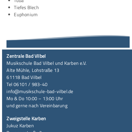
Tuba
Tiefes Blech
Euphonium
Zentrale Bad Vilbel
Musikschule Bad Vilbel und Karben e.V.
Alte Mühle, Lohstraße 13
61118 Bad Vilbel
Tel 06101 / 983-40
info@musikschule-bad-vilbel.de
Mo & Do 10:00 – 13:00 Uhr
und gerne nach Vereinbarung
Zweigstelle Karben
Jukuz Karben