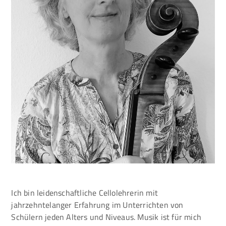
Ich bin leidenschaftliche Cellolehrerin mit
jahrzehntelanger Erfahrung im Unterrichten von
Schülern jeden Alters und Niveaus. Musik ist für mich