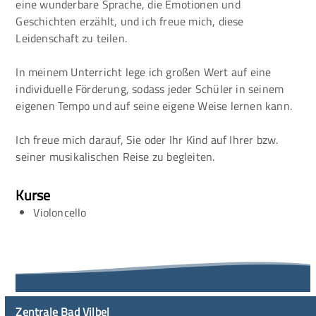
eine wunderbare Sprache, die Emotionen und
Geschichten erzählt, und ich freue mich, diese
Leidenschaft zu teilen.
In meinem Unterricht lege ich großen Wert auf eine
individuelle Förderung, sodass jeder Schüler in seinem
eigenen Tempo und auf seine eigene Weise lernen kann.
Ich freue mich darauf, Sie oder Ihr Kind auf Ihrer bzw.
seiner musikalischen Reise zu begleiten.
Kurse
Violoncello
Zentrale Bad Vilbel