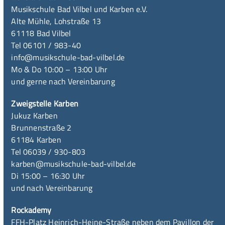
Musikschule Bad Vilbel und Karben e.V.
Alte Mühle, Lohstraße 13
61118 Bad Vilbel
Tel 06101 / 983-40
info@musikschule-bad-vilbel.de
Mo & Do 10:00 – 13:00 Uhr
und gerne nach Vereinbarung
Zweigstelle Karben
Jukuz Karben
Brunnenstraße 2
61184 Karben
Tel 06039 / 930-803
karben@musikschule-bad-vilbel.de
Di 15:00 – 16:30 Uhr
und nach Vereinbarung
Rockademy
FFH-Platz Heinrich-Heine-Straße neben dem Pavillon der