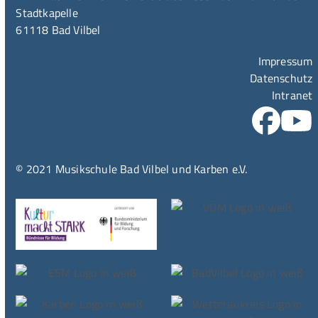
Stadtkapelle
61118 Bad Vilbel
Impressum
Datenschutz
Intranet
© 2021 Musikschule Bad Vilbel und Karben e.V.