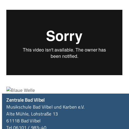
Zentrale Bad Vilbel
Musikschule Bad Vilbel und Karben e.V.
Alte Mühle, Lohstraße 13
61118 Bad Vilbel
Tel 06101 / 983-40