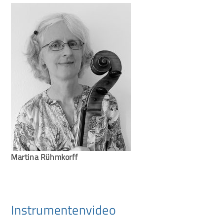
Martina Rühmkorff
Instrumentenvideo