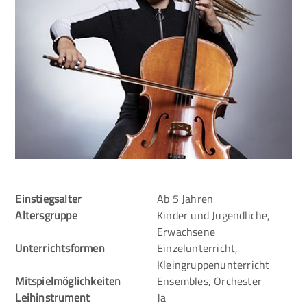
Einstiegsalter
Ab 5 Jahren
Altersgruppe
Kinder und Jugendliche,
Erwachsene
Unterrichtsformen
Einzelunterricht,
Kleingruppenunterricht
Mitspielmöglichkeiten
Ensembles, Orchester
Leihinstrument
Ja