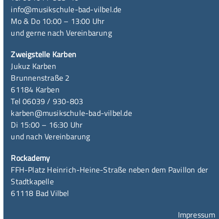
info@musikschule-bad-vilbel.de
Mo & Do 10:00 – 13:00 Uhr
und gerne nach Vereinbarung
Zweigstelle Karben
Jukuz Karben
Brunnenstraße 2
61184 Karben
Tel 06039 / 930-803
karben@musikschule-bad-vilbel.de
Di 15:00 – 16:30 Uhr
und nach Vereinbarung
Rockademy
FFH-Platz Heinrich-Heine-Straße neben dem Pavillon der
Stadtkapelle
61118 Bad Vilbel
Impressum