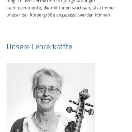
möglich. Wir vermitteln für junge Anfänger
Leihinstrumente, die mit ihnen wachsen, also immer
wieder der Körpergröße angepasst werden können.
Unsere Lehrerkräfte