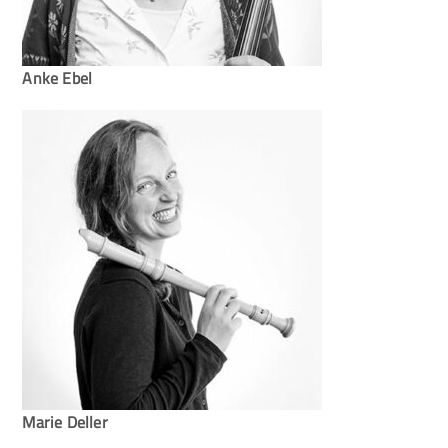
Anke Ebel
Marie Deller