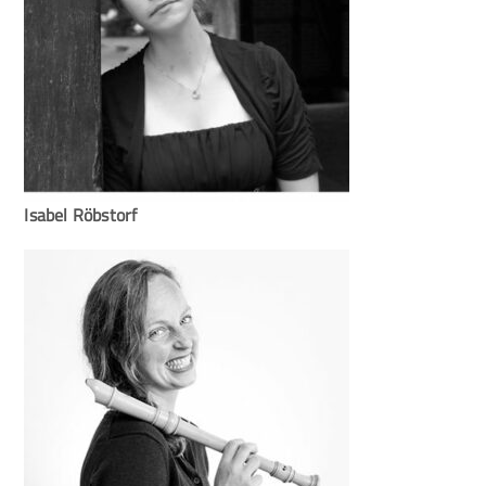
Isabel Röbstorf