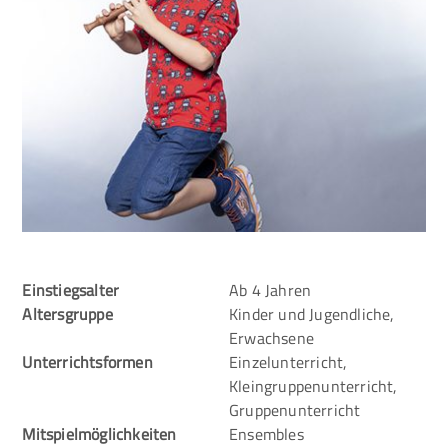
Einstiegsalter
Ab 4 Jahren
Altersgruppe
Kinder und Jugendliche,
Erwachsene
Unterrichtsformen
Einzelunterricht,
Kleingruppenunterricht,
Gruppenunterricht
Mitspielmöglichkeiten
Ensembles