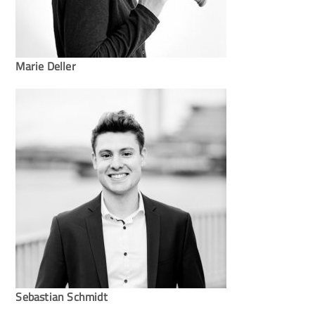
Marie Deller
Sebastian Schmidt