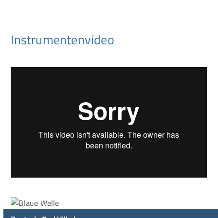
Instrumentenvideo