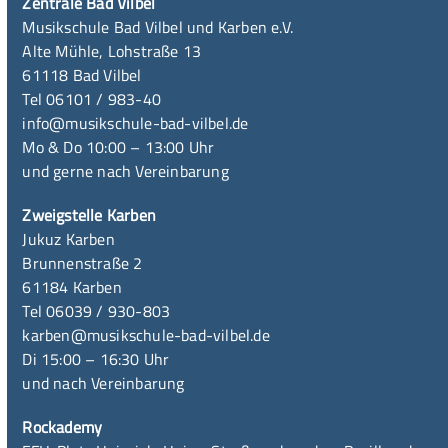
Zentrale Bad Vilbel
Musikschule Bad Vilbel und Karben e.V.
Alte Mühle, Lohstraße 13
61118 Bad Vilbel
Tel 06101 / 983-40
info@musikschule-bad-vilbel.de
Mo & Do 10:00 – 13:00 Uhr
und gerne nach Vereinbarung
Zweigstelle Karben
Jukuz Karben
Brunnenstraße 2
61184 Karben
Tel 06039 / 930-803
karben@musikschule-bad-vilbel.de
Di 15:00 – 16:30 Uhr
und nach Vereinbarung
Rockademy