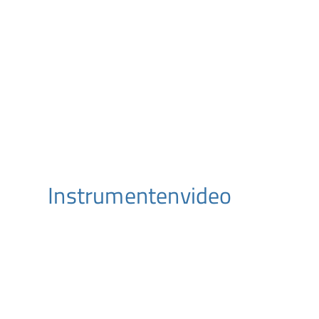
Instrumentenvideo