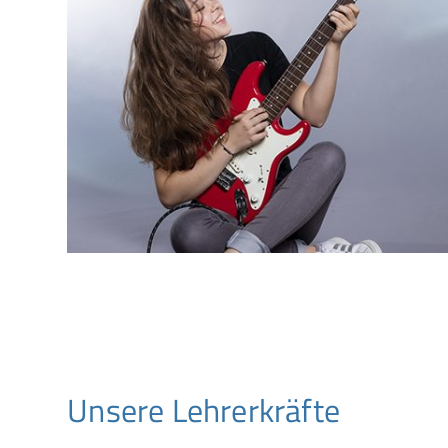
Unsere Lehrerkräfte